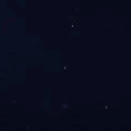
促进了企业业务的发展。
安全雷达，强防御可感知。