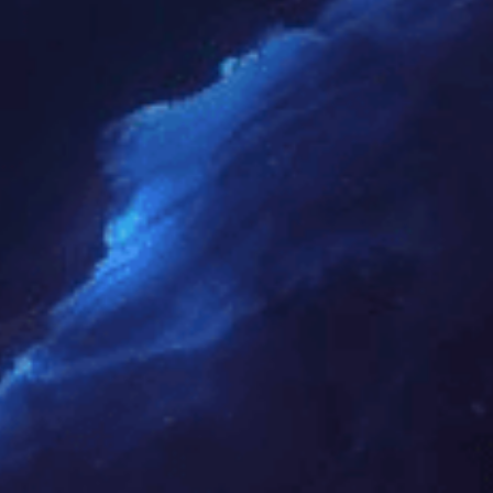
直坚持“以客户为中心，服务只有起点，满意没有终点”为企业使
信息技术解决方案，帮助客户降低运营成本，提高生产效率，快
服务商之一。
力，多年来保持着与众多业界领先IT厂商紧密合作，先后成为绿