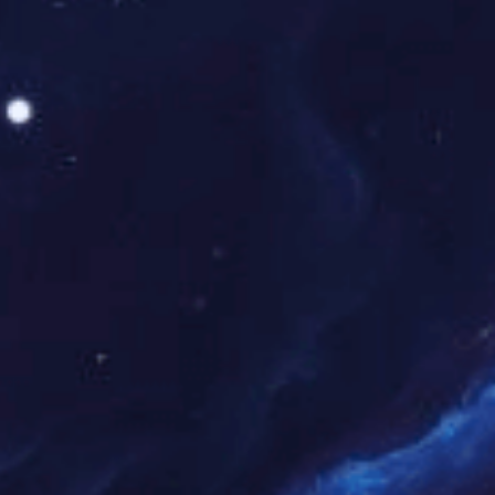
录官网-爱体育(中国) ）成立于2013年，总部在广州，公司一
专业技术和完善服务为依托，为客户提供专业的、前瞻性的新IT
赖的商业合作伙伴、华南地区最优秀的以客户体验为中心的智能
进的服务管理体系、高交付能力及扎实的技术储备和持续创新能
商、维谛合作伙伴、申瓯金牌代理、博科经销商等。