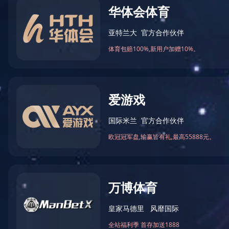
安全无线网络建设方案
智能化机房建设及动环监测
分支组网及移动办公
智能化组网解决方案
新闻资讯

新闻资讯
进一步了解

爱体育在线登录官网
行业新闻
工程案例
