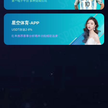
一个中心，四个领域， 五个阶段
数据安全体系
扫二维码用手机看
爱体育在线登录官网-爱体育(中国)
解决方案
弱电系统建设及智能化系统
信息安全整体解决方案
安全云解
决方案
安全无线网络建设方案
智能化机房建设及动环监测
分
支组网及移动办公
智能化组网解决方案
新闻资讯
爱体育在线登录官网
行业新闻
工程案例
国内案例
国外案例
关于我们
公司简介
爱体育在线登录官网
荣誉资质
发展历程
合作品牌
联系我们