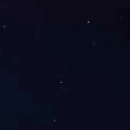
，由于厂区范围广，距离远，为了实现 数据与语音的传输，
充分满足用户业务发展的需要；模块化的系统设计提供良好的系