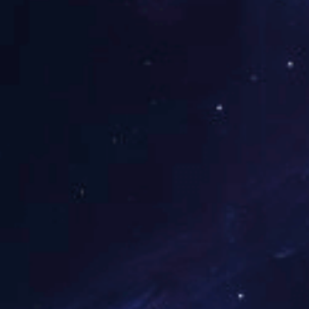

弱电系统建设及智能化系统
分类：
解决方案
发布时间：
2022-07-29 15:49:25
访问量：
0
概要:
概要:
详情