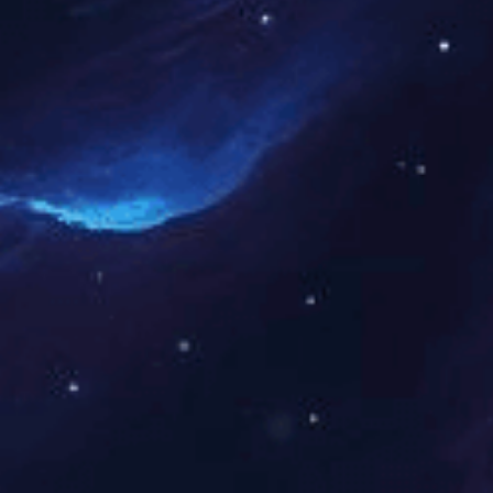
综合布线系统是智能化办公室建设数字化信息系统基础设施，
据、图文、多媒体等综合应用。
对于现代化的大楼来说，采用了一系列高质量的标准材料，以
三大子系统有机地连接起来，为现代建筑的系统集成提供了物