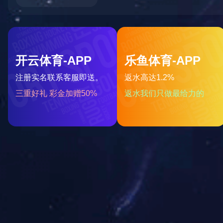
工程案例
进一步了解

国内案例
国外案例
关于我们

关于我们
进一步了解

公司简介
爱体育在线登录官网
荣誉资质
发展历程