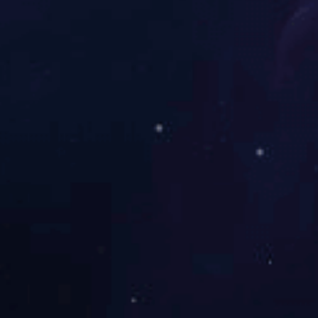
国内工程设计的综合布线系统，采用开放标准和模块化结构，
主干一般采用光缆传输，语音一般采用大对数字电缆传输，需
采用综合布线系统，用户能根据实际需要或办公环境的改变，