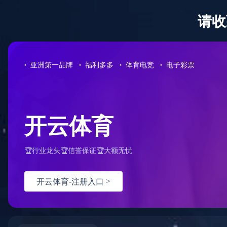
爱体育在线登录官网
爱体育在线登录官网-爱体育(中国)
解决方案

解决方案
进一步了解

弱电系统建设及智能化系统
信息安全整体解决方案
安全云解决方案